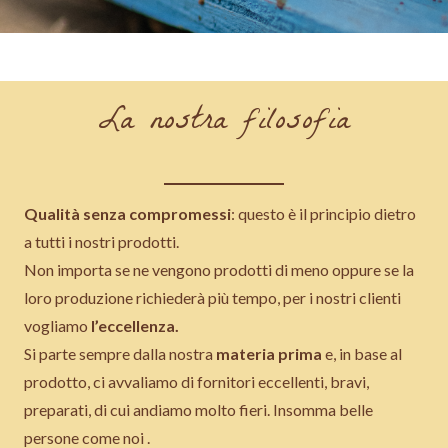
La nostra filosofia
Qualità senza compromessi
: questo è il principio dietro
a tutti i nostri prodotti.
Non importa se ne vengono prodotti di meno oppure se la
loro produzione richiederà più tempo, per i nostri clienti
vogliamo
l’eccellenza.
Si parte sempre dalla nostra
materia prima
e, in base al
prodotto, ci avvaliamo di fornitori eccellenti, bravi,
preparati, di cui andiamo molto fieri. Insomma belle
persone come noi .