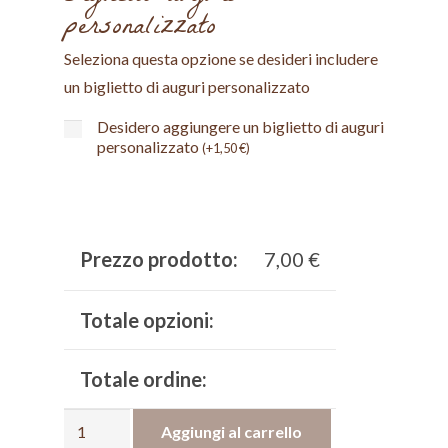
personalizzato
Seleziona questa opzione se desideri includere
un biglietto di auguri personalizzato
Desidero aggiungere un biglietto di auguri
personalizzato
(
+
1,50
€
)
Prezzo prodotto:
7,00
€
Totale opzioni:
Totale ordine:
De
Aggiungi al carrello