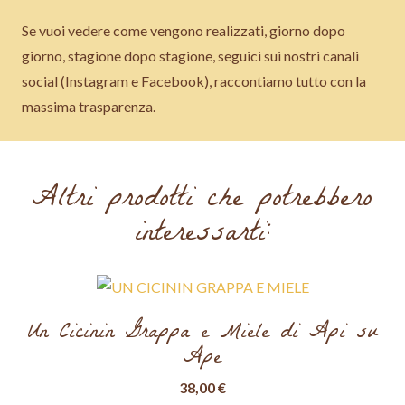
Se vuoi vedere come vengono realizzati, giorno dopo
giorno, stagione dopo stagione, seguici sui nostri canali
social (Instagram e Facebook), raccontiamo tutto con la
massima trasparenza.
Altri prodotti che potrebbero
interessarti:
Un Cicinin Grappa e Miele di Api su
Ape
38,00
€