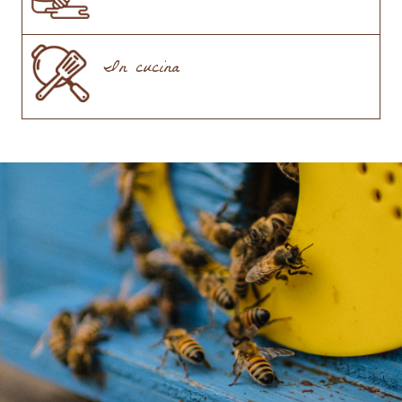
In cucina