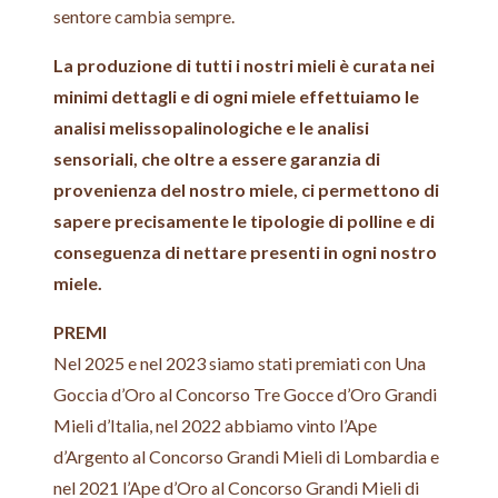
sentore cambia sempre.
La produzione di tutti i nostri mieli è curata nei
minimi dettagli e di ogni miele effettuiamo le
analisi melissopalinologiche e le analisi
sensoriali, che oltre a essere garanzia di
provenienza del nostro miele, ci permettono di
sapere precisamente le tipologie di polline e di
conseguenza di nettare presenti in ogni nostro
miele.
PREMI
Nel 2025 e nel 2023 siamo stati premiati con Una
Goccia d’Oro al Concorso Tre Gocce d’Oro Grandi
Mieli d’Italia, nel 2022 abbiamo vinto l’Ape
d’Argento al Concorso Grandi Mieli di Lombardia e
nel 2021 l’Ape d’Oro al Concorso Grandi Mieli di