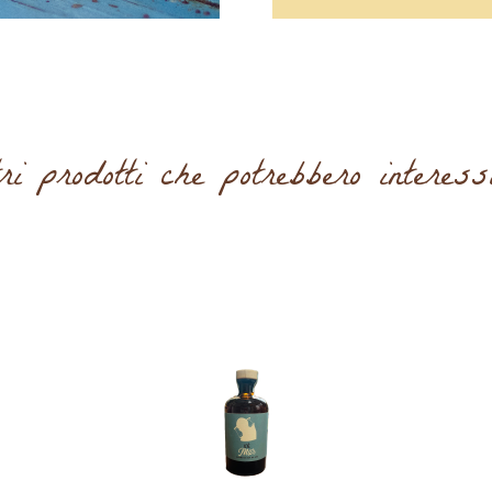
ri prodotti che potrebbero interessa