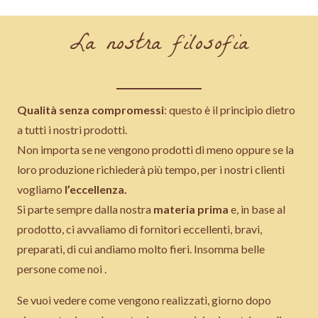
La nostra filosofia
Qualità senza compromessi
: questo è il principio dietro
a tutti i nostri prodotti.
Non importa se ne vengono prodotti di meno oppure se la
loro produzione richiederà più tempo, per i nostri clienti
vogliamo
l’eccellenza.
Si parte sempre dalla nostra
materia prima
e, in base al
prodotto, ci avvaliamo di fornitori eccellenti, bravi,
preparati, di cui andiamo molto fieri. Insomma belle
persone come noi .
Se vuoi vedere come vengono realizzati, giorno dopo