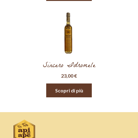
Sincero Idromele
23,00
€
Scopri di più