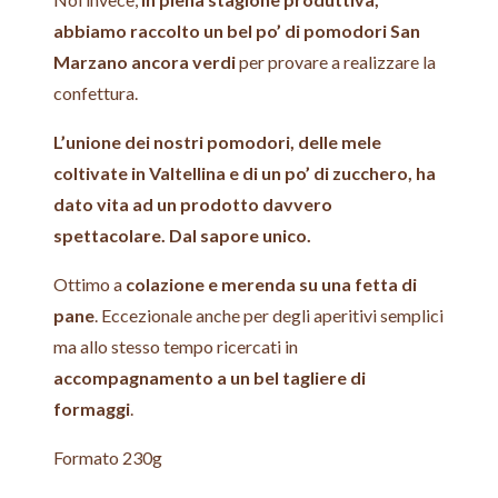
abbiamo raccolto un bel po’ di pomodori San
Marzano ancora verdi
per provare a realizzare la
confettura.
L’unione dei nostri pomodori, delle mele
coltivate in Valtellina e di un po’ di zucchero, ha
dato vita ad un prodotto davvero
spettacolare. Dal sapore unico.
Ottimo a
colazione e merenda
su una fetta di
pane
. Eccezionale anche per degli aperitivi semplici
ma allo stesso tempo ricercati in
accompagnamento a un bel tagliere di
formaggi
.
Formato 230g