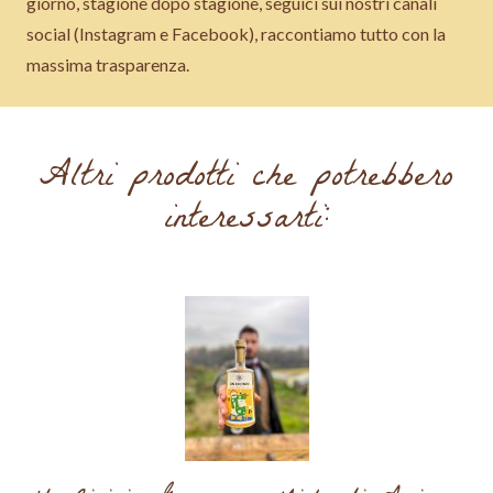
giorno, stagione dopo stagione, seguici sui nostri canali
social (Instagram e Facebook), raccontiamo tutto con la
massima trasparenza.
Altri prodotti che potrebbero
interessarti: