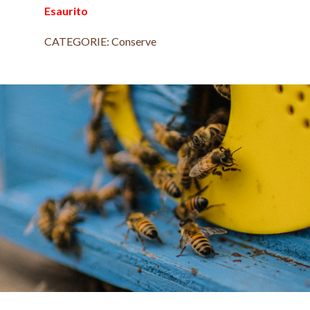
Esaurito
CATEGORIE:
Conserve