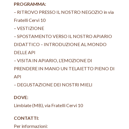
PROGRAMMA:
– RITROVO PRESSO IL NOSTRO NEGOZIO in via
Fratelli Cervi 10
– VESTIZIONE
– SPOSTAMENTO VERSO IL NOSTRO APIARIO
DIDATTICO – INTRODUZIONE AL MONDO
DELLE API
– VISITA IN APIARIO, L’EMOZIONE DI
PRENDERE IN MANO UN TELAIETTO PIENO DI
API
– DEGUSTAZIONE DEI NOSTRI MIELI
DOVE:
Limbiate (MB), via Fratelli Cervi 10
CONTATTI:
Per informazioni: