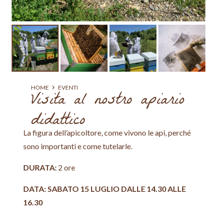
HOME
EVENTI
Visita al nostro apiario
didattico
La figura dell’apicoltore, come vivono le api, perché
sono importanti e come tutelarle.
DURATA:
2 ore
DATA: SABATO 15 LUGLIO DALLE 14.30 ALLE
16.30